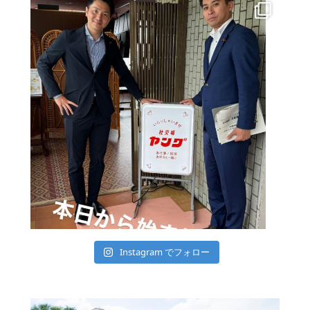
Instagram でフォロー