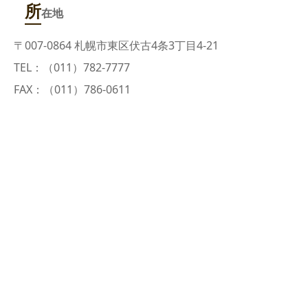
所
在地
〒007-0864 札幌市東区伏古4条3丁目4-21
TEL：（011）782-7777
FAX：（011）786-0611