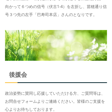
向かって６つめの信号（伏古1-4）を左折し、苗穂通り信
号３つ先の左手「巴寿司本店」さんのとなりです。
後援会
政治姿勢に賛同し応援していただける方、ご質問等は、
お問合せフォームよりご連絡ください。皆様のご支援を
心よりお待ちしております。