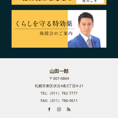
山田一郎
〒007-0864
札幌市東区伏古4条3丁目4-21
TEL:（011）782-7777
FAX:（011）786-0611