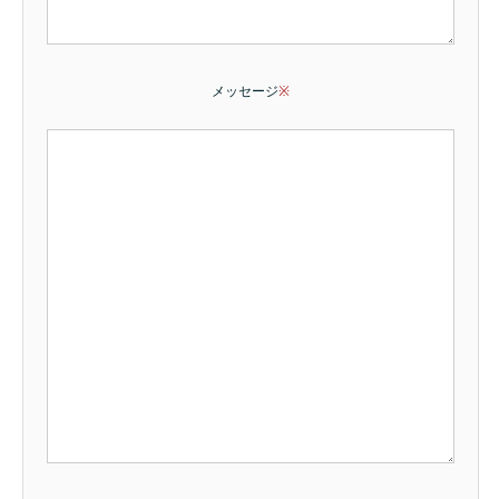
メッセージ
※