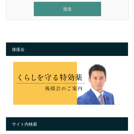
後援会
サイト内検索