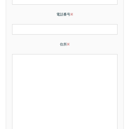
電話番号
※
住所
※