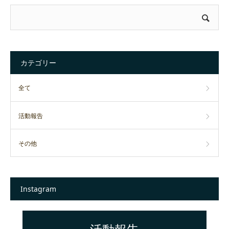
カテゴリー
全て
活動報告
その他
Instagram